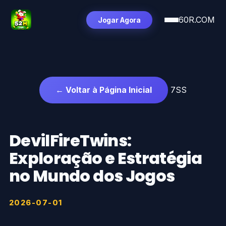
60R.COM
Jogar Agora
← Voltar à Página Inicial
7SS
DevilFireTwins:
Exploração e Estratégia
no Mundo dos Jogos
2026-07-01