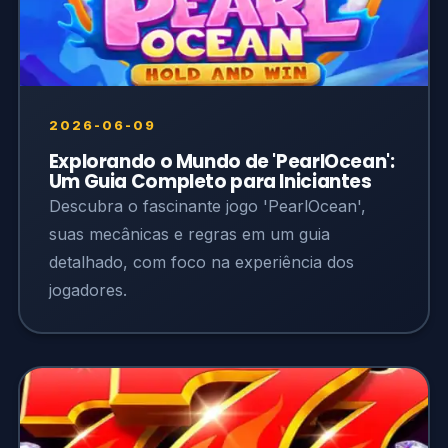
2026-06-09
Explorando o Mundo de 'PearlOcean':
Um Guia Completo para Iniciantes
Descubra o fascinante jogo 'PearlOcean',
suas mecânicas e regras em um guia
detalhado, com foco na experiência dos
jogadores.