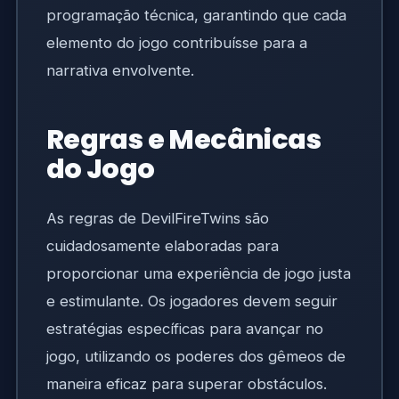
programação técnica, garantindo que cada
elemento do jogo contribuísse para a
narrativa envolvente.
Regras e Mecânicas
do Jogo
As regras de DevilFireTwins são
cuidadosamente elaboradas para
proporcionar uma experiência de jogo justa
e estimulante. Os jogadores devem seguir
estratégias específicas para avançar no
jogo, utilizando os poderes dos gêmeos de
maneira eficaz para superar obstáculos.