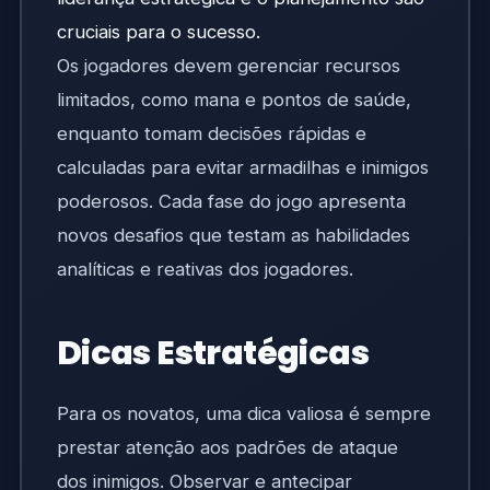
cruciais para o sucesso.
Os jogadores devem gerenciar recursos
limitados, como mana e pontos de saúde,
enquanto tomam decisões rápidas e
calculadas para evitar armadilhas e inimigos
poderosos. Cada fase do jogo apresenta
novos desafios que testam as habilidades
analíticas e reativas dos jogadores.
Dicas Estratégicas
Para os novatos, uma dica valiosa é sempre
prestar atenção aos padrões de ataque
dos inimigos. Observar e antecipar