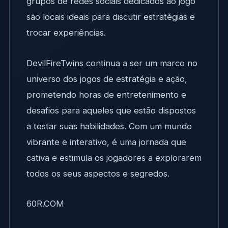
grupos de redes sociais dedicados ao jogo
são locais ideais para discutir estratégias e
trocar experiências.
DevilFireTwins continua a ser um marco no
universo dos jogos de estratégia e ação,
prometendo horas de entretenimento e
desafios para aqueles que estão dispostos
a testar suas habilidades. Com um mundo
vibrante e interativo, é uma jornada que
cativa e estimula os jogadores a explorarem
todos os seus aspectos e segredos.
60R.COM