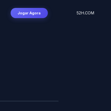
52H.COM
Jogar Agora