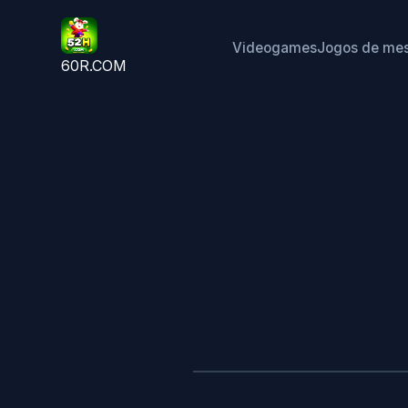
Videogames
Jogos de me
60R.COM