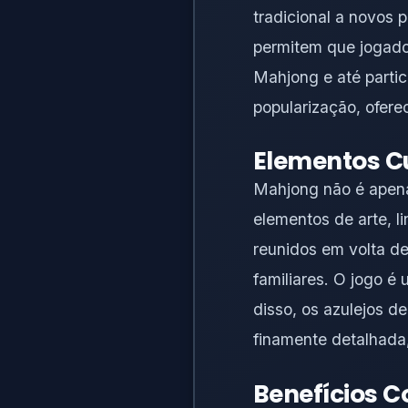
tradicional a novos 
permitem que jogador
Mahjong e até parti
popularização, ofere
Elementos C
Mahjong não é apena
elementos de arte, 
reunidos em volta d
familiares. O jogo é
disso, os azulejos d
finamente detalhada, 
Benefícios C