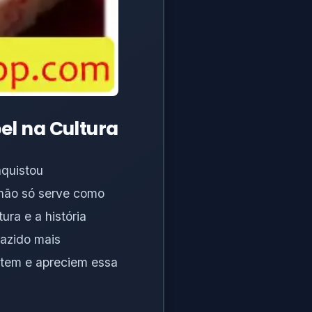
el na Cultura
nquistou
 não só serve como
ra e a história
azido mais
ntem e apreciem essa